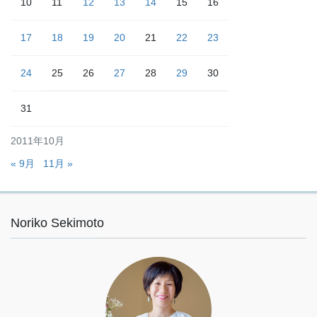
10
11
12
13
14
15
16
17
18
19
20
21
22
23
24
25
26
27
28
29
30
31
2011年10月
« 9月
11月 »
Noriko Sekimoto