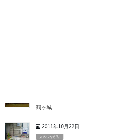
2011年10月27日
日々のこと
トマトとチーズの
2011年10月24日
人のつながり
遠路はるばる③ 埼玉から
2011年10月23日
お出かけ日記【福島県】
鶴ヶ城
2011年10月22日
人のつながり