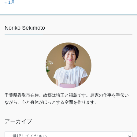
« 1月
Noriko Sekimoto
千葉県香取市在住。故郷は埼玉と福島です。農家の仕事を手伝い
ながら、心と身体がほっとする空間を作ります。
アーカイブ