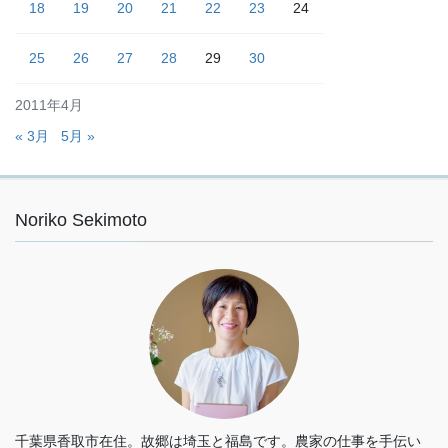
18
19
20
21
22
23
24
25
26
27
28
29
30
2011年4月
« 3月
5月 »
Noriko Sekimoto
千葉県香取市在住。故郷は埼玉と福島です。農家の仕事を手伝い