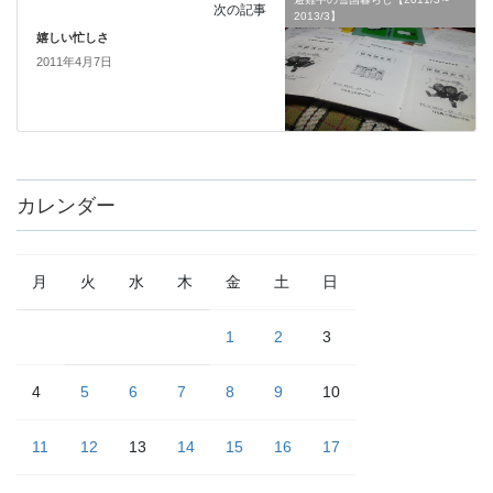
次の記事
2013/3】
嬉しい忙しさ
2011年4月7日
カレンダー
月
火
水
木
金
土
日
1
2
3
4
5
6
7
8
9
10
11
12
13
14
15
16
17