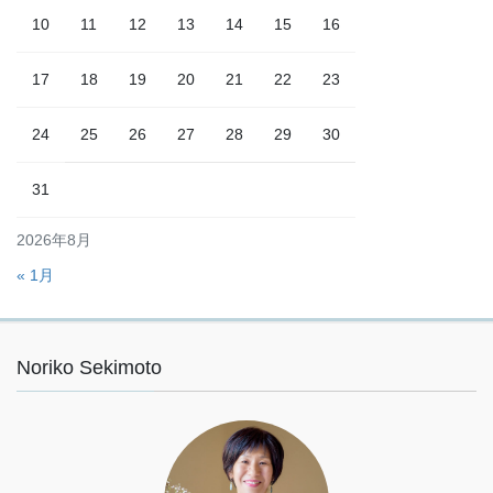
ン
10
11
12
13
14
15
16
17
18
19
20
21
22
23
24
25
26
27
28
29
30
31
2026年8月
« 1月
Noriko Sekimoto