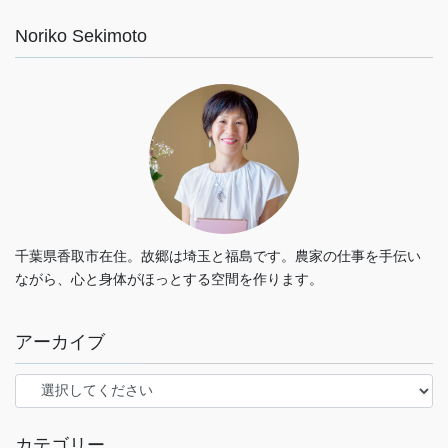
Noriko Sekimoto
千葉県香取市在住。故郷は埼玉と福島です。農家の仕事を手伝い
ながら、心と身体がほっとする空間を作ります。
アーカイブ
カテゴリー