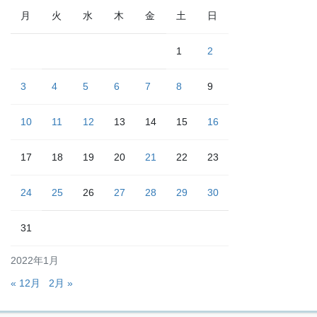
月
火
水
木
金
土
日
1
2
3
4
5
6
7
8
9
10
11
12
13
14
15
16
17
18
19
20
21
22
23
24
25
26
27
28
29
30
31
2022年1月
« 12月
2月 »