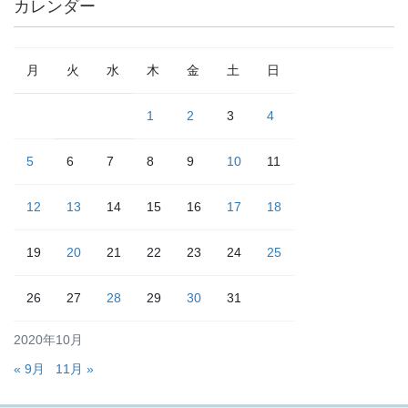
カレンダー
月
火
水
木
金
土
日
1
2
3
4
5
6
7
8
9
10
11
12
13
14
15
16
17
18
19
20
21
22
23
24
25
26
27
28
29
30
31
2020年10月
« 9月
11月 »