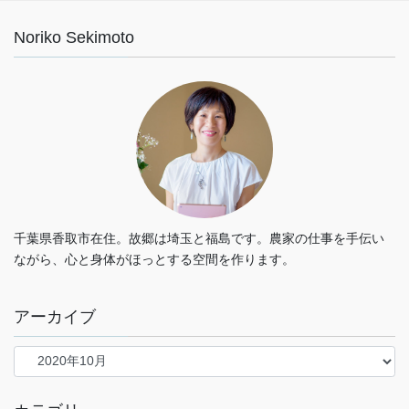
Noriko Sekimoto
千葉県香取市在住。故郷は埼玉と福島です。農家の仕事を手伝い
ながら、心と身体がほっとする空間を作ります。
アーカイブ