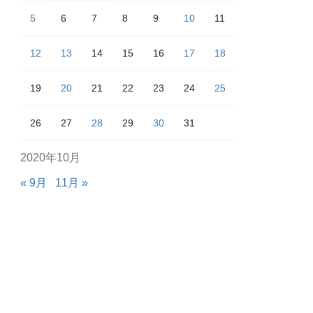
5
6
7
8
9
10
11
12
13
14
15
16
17
18
19
20
21
22
23
24
25
26
27
28
29
30
31
2020年10月
« 9月
11月 »