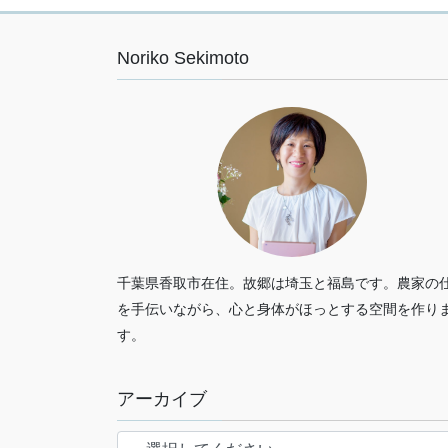
Noriko Sekimoto
千葉県香取市在住。故郷は埼玉と福島です。農家の
を手伝いながら、心と身体がほっとする空間を作り
す。
アーカイブ