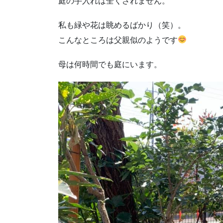
庭の手入れは全くされません。
私も緑や花は眺めるばかり（笑）。
こんなところは父親似のようです
母は何時間でも庭にいます。