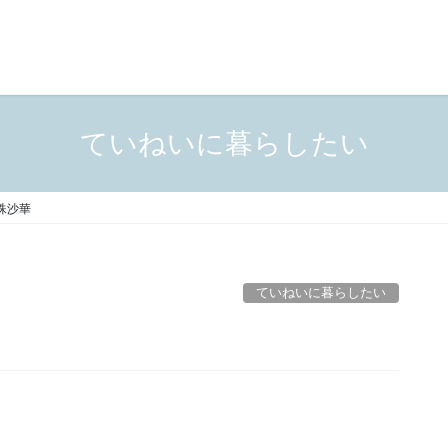
ていねいに暮らしたい
殊沙華
ていねいに暮らしたい