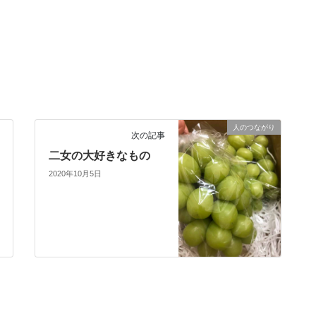
人のつながり
次の記事
二女の大好きなもの
2020年10月5日