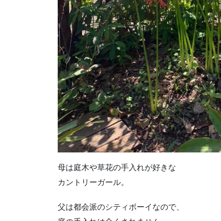
母は庭木や草花の手入れが好きな
カントリーガール。
父は都会派のシティボーイなので、