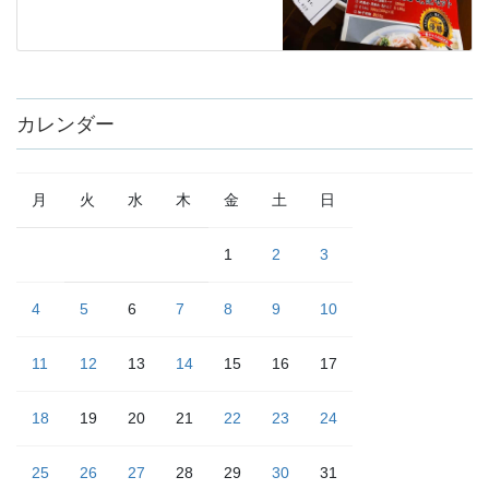
カレンダー
月
火
水
木
金
土
日
1
2
3
4
5
6
7
8
9
10
11
12
13
14
15
16
17
18
19
20
21
22
23
24
25
26
27
28
29
30
31