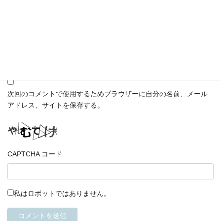
メール
※
サイト
次回のコメントで使用するためブラウザーに自分の名前、メール
アドレス、サイトを保存する。
CAPTCHA コード
私はロボットではありません。