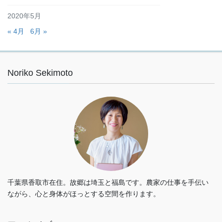
2020年5月
« 4月
6月 »
Noriko Sekimoto
千葉県香取市在住。故郷は埼玉と福島です。農家の仕事を手伝い
ながら、心と身体がほっとする空間を作ります。