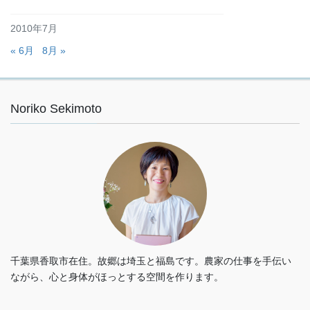
2010年7月
« 6月
8月 »
Noriko Sekimoto
千葉県香取市在住。故郷は埼玉と福島です。農家の仕事を手伝い
ながら、心と身体がほっとする空間を作ります。