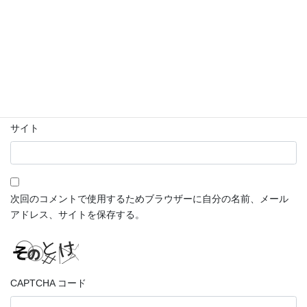
名前
※
メール
※
サイト
次回のコメントで使用するためブラウザーに自分の名前、メール
アドレス、サイトを保存する。
CAPTCHA コード