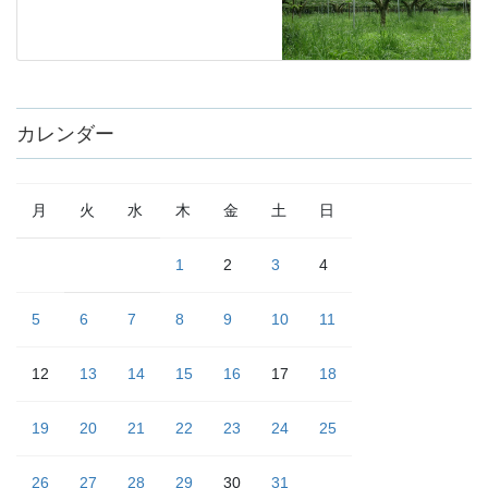
カレンダー
月
火
水
木
金
土
日
1
2
3
4
5
6
7
8
9
10
11
12
13
14
15
16
17
18
19
20
21
22
23
24
25
26
27
28
29
30
31