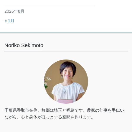
2026年8月
« 1月
Noriko Sekimoto
千葉県香取市在住。故郷は埼玉と福島です。農家の仕事を手伝い
ながら、心と身体がほっとする空間を作ります。