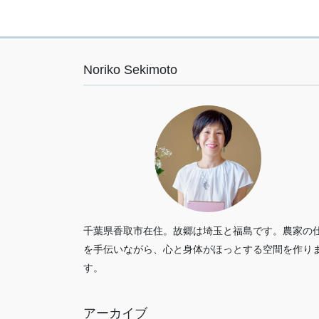
Noriko Sekimoto
千葉県香取市在住。故郷は埼玉と福島です。農家の
を手伝いながら、心と身体がほっとする空間を作り
す。
アーカイブ