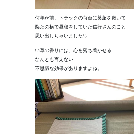
何年か前、トラックの荷台に茣蓙を敷いて
梨畑の横で昼寝をしていた信行さんのこと
思い出しちゃいました♡
い草の香りには、心を落ち着かせる
なんとも言えない
不思議な効果がありますよね。