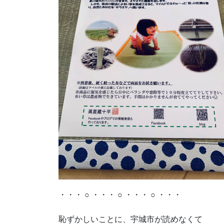
・・・ ○ ・・・ ○ ・・・ ○ ・・・
恥ずかしいことに、宇城市が読めなくて