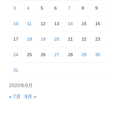
3
4
5
6
7
8
9
10
11
12
13
14
15
16
17
18
19
20
21
22
23
24
25
26
27
28
29
30
31
2020年8月
« 7月
9月 »