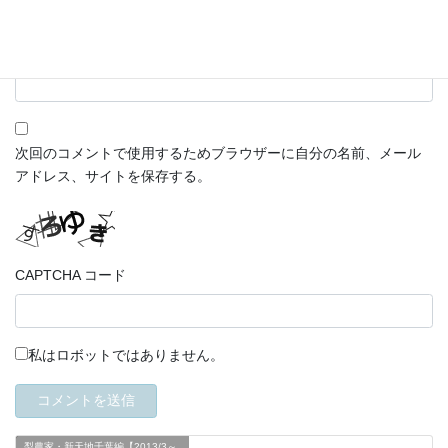
サイト
次回のコメントで使用するためブラウザーに自分の名前、メール
アドレス、サイトを保存する。
CAPTCHA コード
私はロボットではありません。
梨農家・新天地千葉編【2013/3～