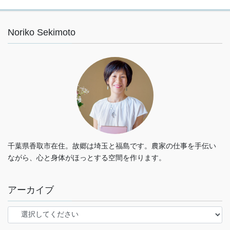
Noriko Sekimoto
千葉県香取市在住。故郷は埼玉と福島です。農家の仕事を手伝い
ながら、心と身体がほっとする空間を作ります。
アーカイブ