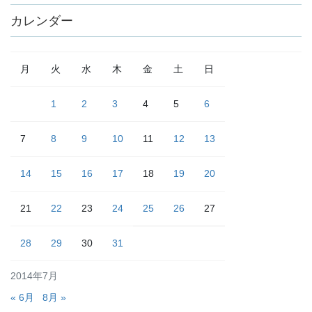
カレンダー
月
火
水
木
金
土
日
1
2
3
4
5
6
7
8
9
10
11
12
13
14
15
16
17
18
19
20
21
22
23
24
25
26
27
28
29
30
31
2014年7月
« 6月
8月 »