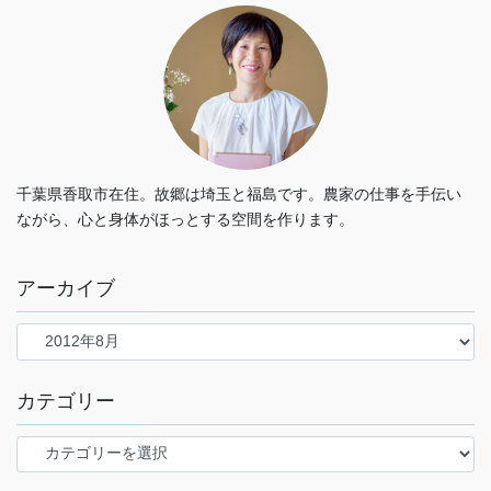
千葉県香取市在住。故郷は埼玉と福島です。農家の仕事を手伝い
ながら、心と身体がほっとする空間を作ります。
アーカイブ
カテゴリー
カ
テ