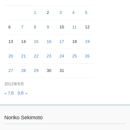
1
2
3
4
5
6
7
8
9
10
11
12
13
14
15
16
17
18
19
20
21
22
23
24
25
26
27
28
29
30
31
2012年8月
« 7月
9月 »
Noriko Sekimoto