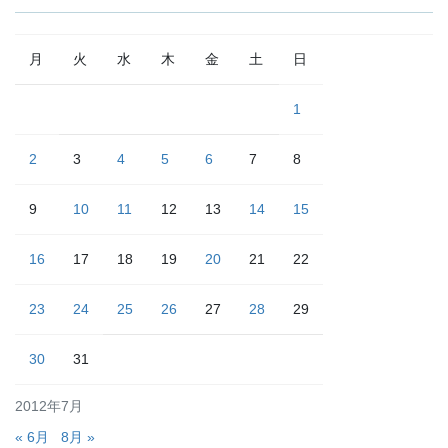
月
火
水
木
金
土
日
1
2
3
4
5
6
7
8
9
10
11
12
13
14
15
16
17
18
19
20
21
22
23
24
25
26
27
28
29
30
31
2012年7月
« 6月
8月 »