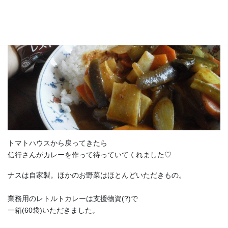
トマトハウスから戻ってきたら
信行さんがカレーを作って待っていてくれました♡
ナスは自家製。ほかのお野菜はほとんどいただきもの。
業務用のレトルトカレーは支援物資(?)で
一箱(60袋)いただきました。