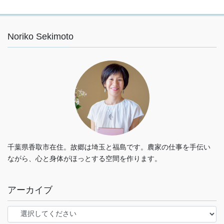
Noriko Sekimoto
千葉県香取市在住。故郷は埼玉と福島です。農家の仕事を手伝い
ながら、心と身体がほっとする空間を作ります。
アーカイブ