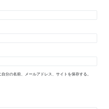
に自分の名前、メールアドレス、サイトを保存する。