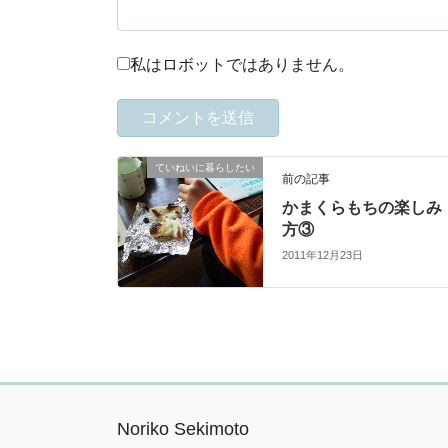
私はロボットではありません。
ていねいに暮らしたい
前の記事
かまくらもちの楽しみ
方③
2011年12月23日
Noriko Sekimoto