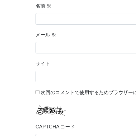
名前
※
メール
※
サイト
次回のコメントで使用するためブラウザー
CAPTCHA コード