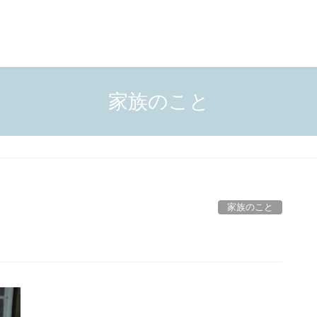
家族のこと
家族のこと