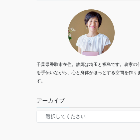
千葉県香取市在住。故郷は埼玉と福島です。農家の
を手伝いながら、心と身体がほっとする空間を作り
す。
アーカイブ