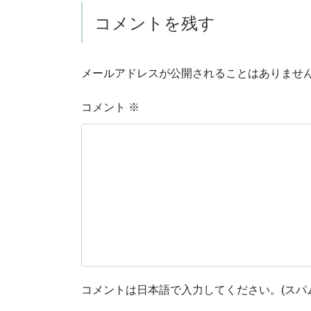
コメントを残す
メールアドレスが公開されることはありませ
コメント
※
コメントは日本語で入力してください。(スパ