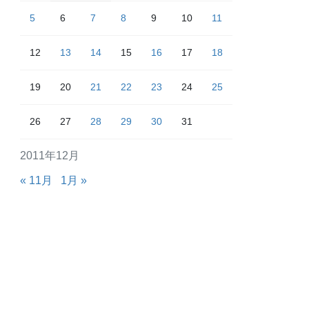
5
6
7
8
9
10
11
12
13
14
15
16
17
18
19
20
21
22
23
24
25
26
27
28
29
30
31
2011年12月
« 11月
1月 »