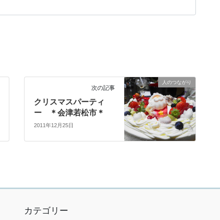
人のつながり
次の記事
クリスマスパーティ
ー ＊会津若松市＊
2011年12月25日
カテゴリー