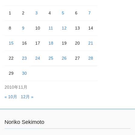
1
2
3
4
5
6
7
8
9
10
11
12
13
14
15
16
17
18
19
20
21
22
23
24
25
26
27
28
29
30
2010年11月
« 10月
12月 »
Noriko Sekimoto