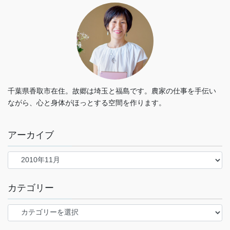
千葉県香取市在住。故郷は埼玉と福島です。農家の仕事を手伝い
ながら、心と身体がほっとする空間を作ります。
アーカイブ
カテゴリー
カ
テ