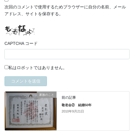
次回のコメントで使用するためブラウザーに自分の名前、メール
アドレス、サイトを保存する。
CAPTCHA コード
私はロボットではありません。
家族のこと
前の記事
敬老会② 結婚50年
2010年9月21日