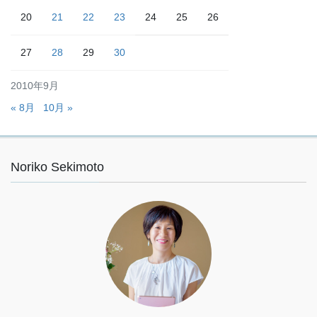
20
21
22
23
24
25
26
27
28
29
30
2010年9月
« 8月
10月 »
Noriko Sekimoto