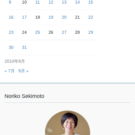
9
10
11
12
13
14
15
16
17
18
19
20
21
22
23
24
25
26
27
28
29
30
31
2010年8月
« 7月
9月 »
Noriko Sekimoto