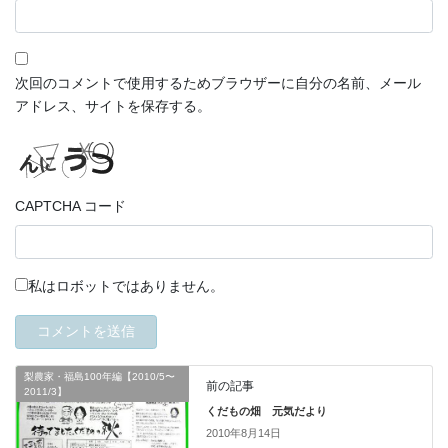
次回のコメントで使用するためブラウザーに自分の名前、メール
アドレス、サイトを保存する。
CAPTCHA コード
私はロボットではありません。
梨農家・福島100年編【2010/5〜
前の記事
2011/3】
くだもの畑 元気だより
2010年8月14日