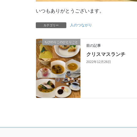
いつもありがとうございます。
人のつながり
カテゴリー
ちびのりこのひとりごと
前の記事
クリスマスランチ
2022年12月26日