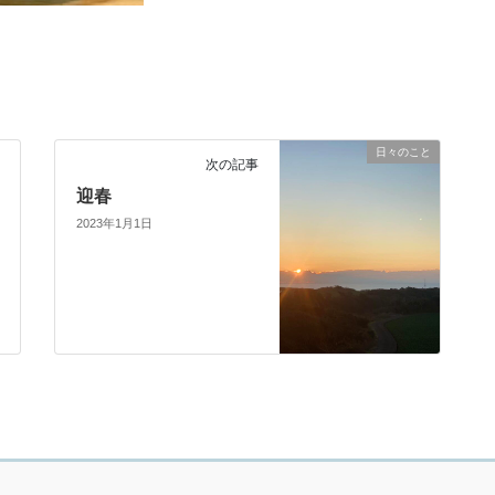
日々のこと
次の記事
迎春
2023年1月1日