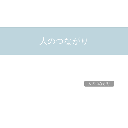
人のつながり
人のつながり