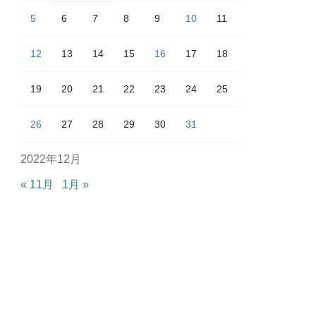
5
6
7
8
9
10
11
12
13
14
15
16
17
18
19
20
21
22
23
24
25
26
27
28
29
30
31
2022年12月
« 11月
1月 »