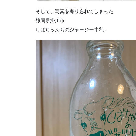
そして、写真を撮り忘れてしまった
静岡県掛川市
しばちゃんちのジャージー牛乳。