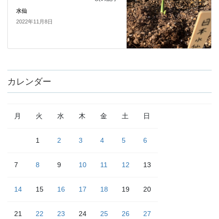
水仙
2022年11月8日
カレンダー
月
火
水
木
金
土
日
1
2
3
4
5
6
7
8
9
10
11
12
13
14
15
16
17
18
19
20
21
22
23
24
25
26
27