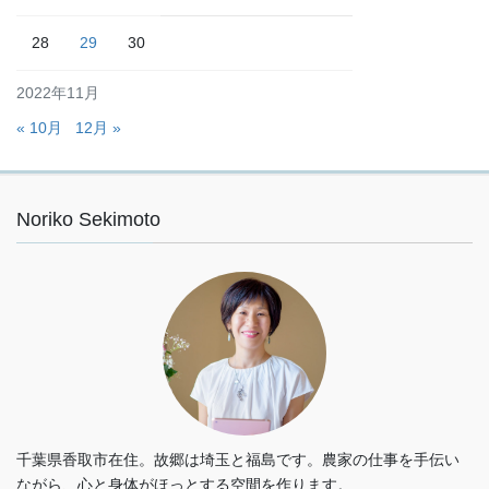
28
29
30
2022年11月
« 10月
12月 »
Noriko Sekimoto
千葉県香取市在住。故郷は埼玉と福島です。農家の仕事を手伝い
ながら、心と身体がほっとする空間を作ります。