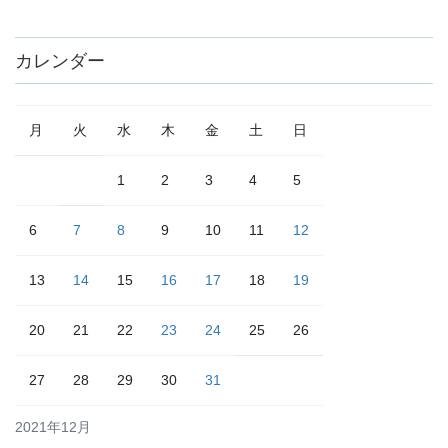
カレンダー
月
火
水
木
金
土
日
1
2
3
4
5
6
7
8
9
10
11
12
13
14
15
16
17
18
19
20
21
22
23
24
25
26
27
28
29
30
31
2021年12月