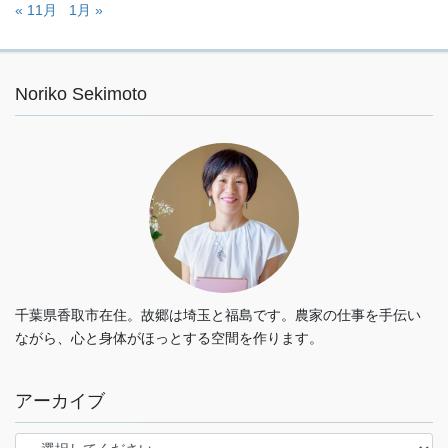
« 11月
1月 »
Noriko Sekimoto
千葉県香取市在住。故郷は埼玉と福島です。農家の仕事を手伝い
ながら、心と身体がほっとする空間を作ります。
アーカイブ