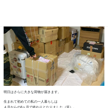
宅急便で22個のダンボールが届きました。
明日はさらに大きな荷物が届きます。
生まれて初めての私の一人暮らしは
４月からの8ヶ月で終わりとなりました（笑）。