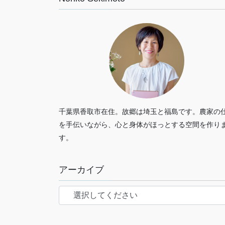
千葉県香取市在住。故郷は埼玉と福島です。農家の
を手伝いながら、心と身体がほっとする空間を作り
す。
アーカイブ