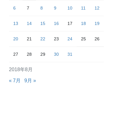
6
7
8
9
10
11
12
13
14
15
16
17
18
19
20
21
22
23
24
25
26
27
28
29
30
31
2018年8月
« 7月
9月 »