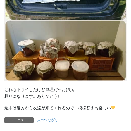
どれもトライしたけど無理だった(笑)。
頼りになります。ありがとう♪
週末は遠方から友達が来てくれるので、模様替えも楽しい
人のつながり
カテゴリー