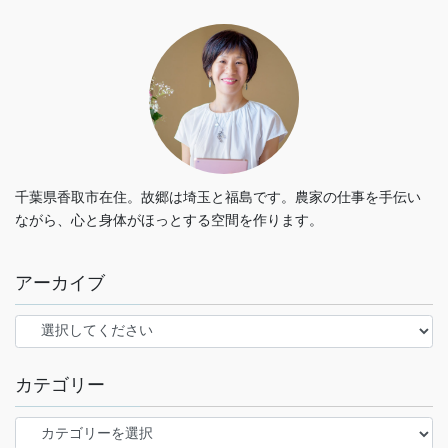
千葉県香取市在住。故郷は埼玉と福島です。農家の仕事を手伝い
ながら、心と身体がほっとする空間を作ります。
アーカイブ
カテゴリー
カ
テ