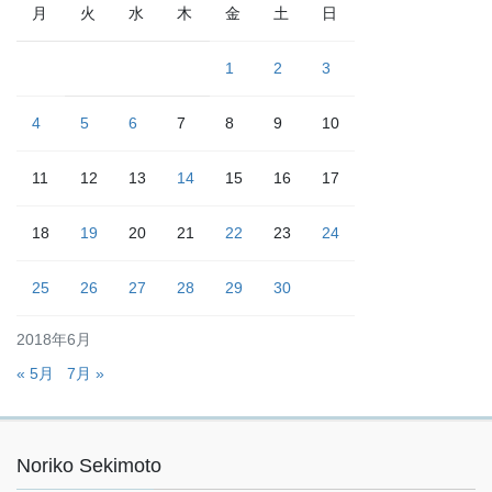
月
火
水
木
金
土
日
1
2
3
4
5
6
7
8
9
10
11
12
13
14
15
16
17
18
19
20
21
22
23
24
25
26
27
28
29
30
2018年6月
« 5月
7月 »
Noriko Sekimoto