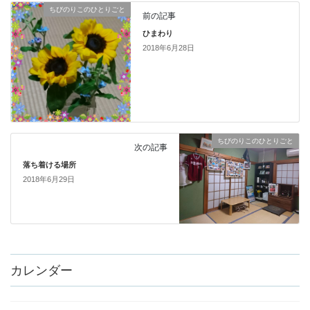
ちびのりこのひとりごと
前の記事
ひまわり
2018年6月28日
ちびのりこのひとりごと
次の記事
落ち着ける場所
2018年6月29日
カレンダー